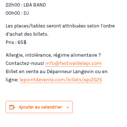
22h00 : LBA BAND
00h00 : DJ
Les places/tables seront attribuées selon l’ordre
d’achat des billets.
Prix : 65$
Allergie, intolérance, régime alimentaire ?
Contactez-nous!
info@festivaldelepi.com
Billet en vente au Dépanneur Langevin ou en
ligne:
lepointdevente.com/billets/epi2025
Ajouter au calendrier