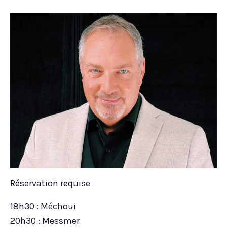
Réservation requise
18h30 : Méchoui
20h30 : Messmer