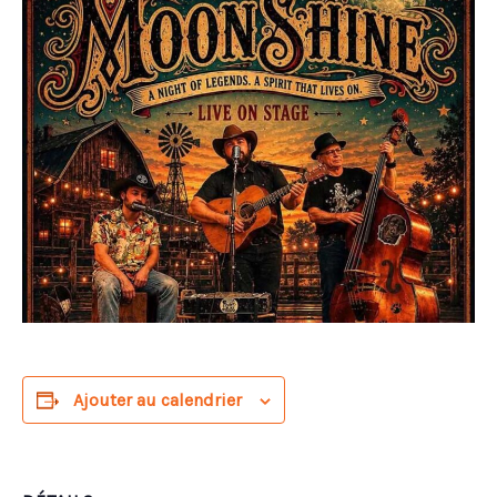
Ajouter au calendrier