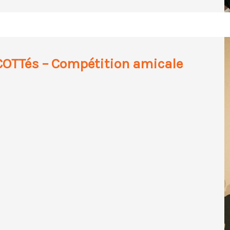
OTTés – Compétition amicale