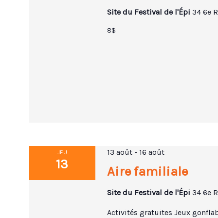
Site du Festival de l'Épi
34 6e R
8$
13 août
-
16 août
JEU
13
Aire familiale
Site du Festival de l'Épi
34 6e R
Activités gratuites Jeux gonflab