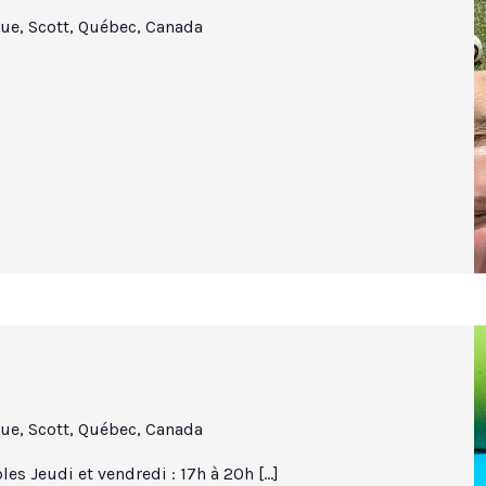
ue, Scott, Québec, Canada
ue, Scott, Québec, Canada
les Jeudi et vendredi : 17h à 20h […]