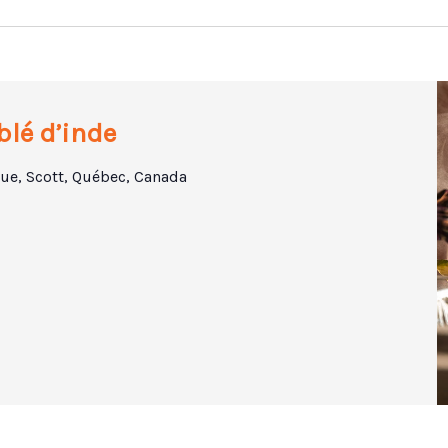
blé d’inde
ue, Scott, Québec, Canada