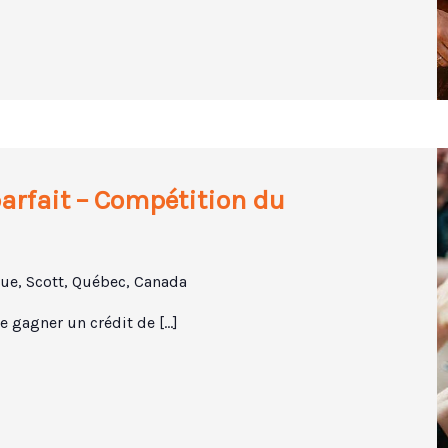
arfait – Compétition du
ue, Scott, Québec, Canada
e gagner un crédit de […]