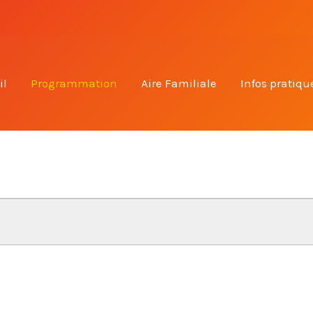
il
Programmation
Aire Familiale
Infos pratiqu