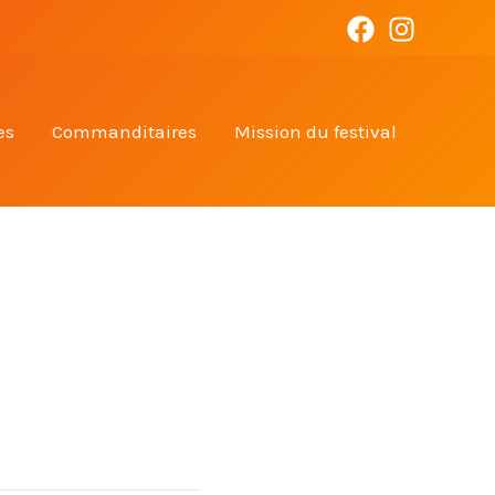
es
Commanditaires
Mission du festival