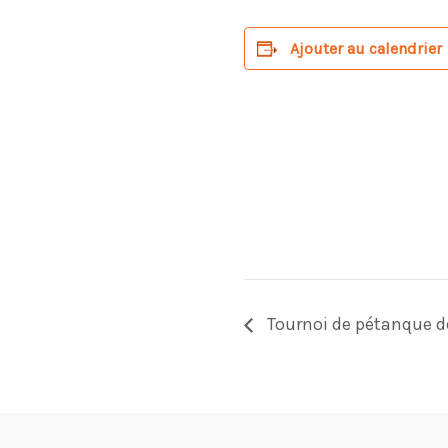
Ajouter au calendrier
Tournoi de pétanque d