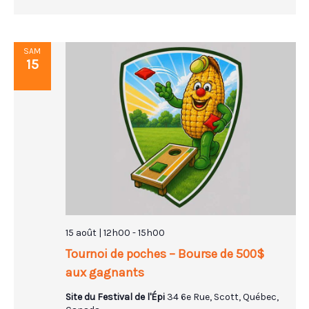
SAM
15
15 août | 12h00
-
15h00
Tournoi de poches – Bourse de 500$
aux gagnants
Site du Festival de l'Épi
34 6e Rue, Scott, Québec,