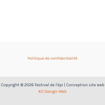
Politique de confidentialité
Copyright © 2026 Festival de l'épi | Conception site web
KO Design Web